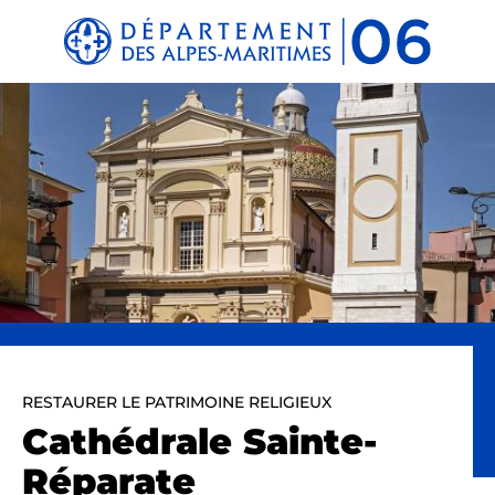
Panneau de gestion des cookies
RESTAURER LE PATRIMOINE RELIGIEUX
Cathédrale Sainte-
Réparate