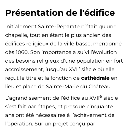
Présentation de l'édifice
Initialement Sainte-Réparate n’était qu’une
chapelle, tout en étant le plus ancien des
édifices religieux de la ville basse, mentionné
dès 1060. Son importance a suivi l’évolution
des besoins religieux d’une population en fort
e
accroissement, jusqu’au XVI
siècle où elle
reçut le titre et la fonction de
cathédrale
en
lieu et place de Sainte-Marie du Château.
e
L’agrandissement de l’édifice au XVII
siècle
s’est fait par étapes, et presque cinquante
ans ont été nécessaires à l’achèvement de
l’opération. Sur un projet conçu par