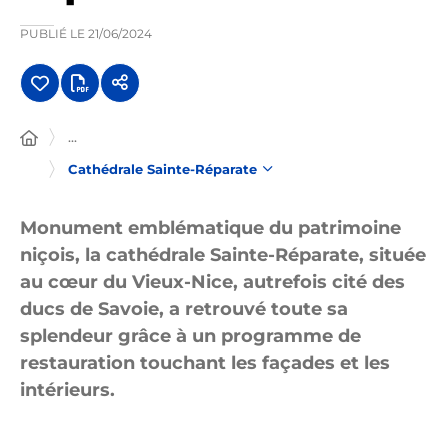
PUBLIÉ LE
21/06/2024
...
Cathédrale Sainte-Réparate
Monument emblématique du patrimoine
niçois, la cathédrale Sainte-Réparate, située
au cœur du Vieux-Nice, autrefois cité des
ducs de Savoie, a retrouvé toute sa
splendeur grâce à un programme de
restauration touchant les façades et les
intérieurs.