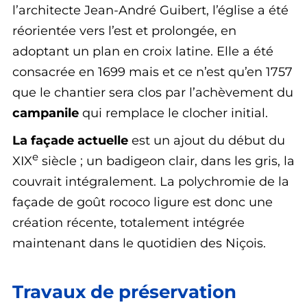
l’architecte Jean-André Guibert, l’église a été
réorientée vers l’est et prolongée, en
adoptant un plan en croix latine. Elle a été
consacrée en 1699 mais et ce n’est qu’en 1757
que le chantier sera clos par l’achèvement du
campanile
qui remplace le clocher initial.
La façade actuelle
est un ajout du début du
e
XIX
siècle ; un badigeon clair, dans les gris, la
couvrait intégralement. La polychromie de la
façade de goût rococo ligure est donc une
création récente, totalement intégrée
maintenant dans le quotidien des Niçois.
Travaux de préservation