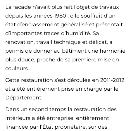
La façade n’avait plus fait l’objet de travaux
depuis les années 1980 ; elle souffrait d’un
état d’encrassement généralisé et présentait
d’importantes traces d’humidité. Sa
rénovation, travail technique et délicat, a
permis de donner au bâtiment une harmonie
plus douce, proche de sa première mise en
couleurs.
Cette restauration s’est déroulée en 2011-2012
et a été entièrement prise en charge par le
Département.
Dans un second temps la restauration des
intérieurs a été entreprise, entièrement
financée par l’État propriétaire, sur des