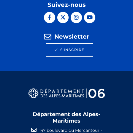
Suivez-nous
Newsletter
S'INSCRIRE
Département des Alpes-
Maritimes
147 boulevard du Mercantour -