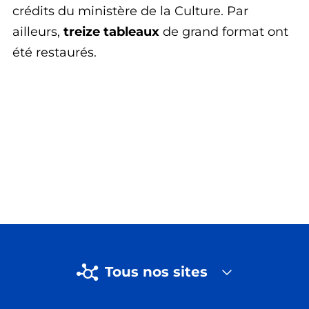
crédits du ministère de la Culture. Par
ailleurs,
treize tableaux
de grand format ont
été restaurés.
Tous nos sites