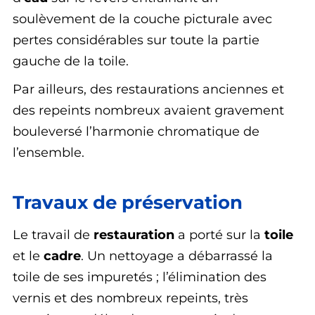
soulèvement de la couche picturale avec
pertes considérables sur toute la partie
gauche de la toile.
Par ailleurs, des restaurations anciennes et
des repeints nombreux avaient gravement
bouleversé l’harmonie chromatique de
l’ensemble.
Travaux de préservation
Le travail de
restauration
a porté sur la
toile
et le
cadre
. Un nettoyage a débarrassé la
toile de ses impuretés ; l’élimination des
vernis et des nombreux repeints, très