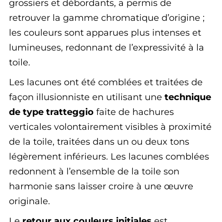
grossiers et débordants, a permis de
retrouver la gamme chromatique d’origine ;
les couleurs sont apparues plus intenses et
lumineuses, redonnant de l’expressivité à la
toile.
Les lacunes ont été comblées et traitées de
façon illusionniste en utilisant une
technique
de type tratteggio
faite de hachures
verticales volontairement visibles à proximité
de la toile, traitées dans un ou deux tons
légèrement inférieurs. Les lacunes comblées
redonnent à l’ensemble de la toile son
harmonie sans laisser croire à une œuvre
originale.
Le
retour aux couleurs initiales
est