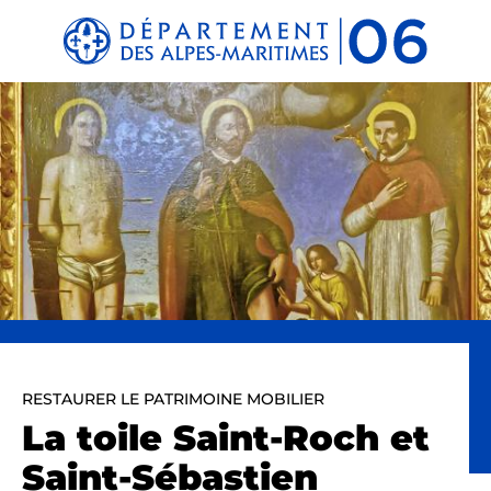
Panneau de gestion des cookies
RESTAURER LE PATRIMOINE MOBILIER
La toile Saint-Roch et
Saint-Sébastien