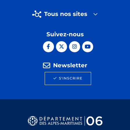
Tous nos sites
Suivez-nous
Newsletter
S'INSCRIRE