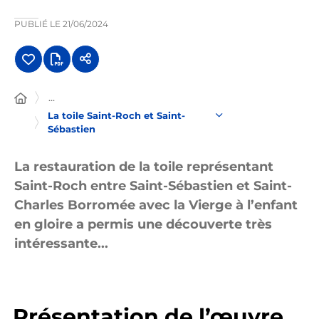
PUBLIÉ LE
21/06/2024
...
La toile Saint-Roch et Saint-
Sébastien
La restauration de la toile représentant
Saint-Roch entre Saint-Sébastien et Saint-
Charles Borromée avec la Vierge à l’enfant
en gloire a permis une découverte très
intéressante...
Présentation de l’œuvre