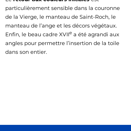
particulièrement sensible dans la couronne
de la Vierge, le manteau de Saint-Roch, le
manteau de l’ange et les décors végétaux.
e
Enfin, le beau cadre XVII
a été agrandi aux
angles pour permettre l’insertion de la toile
dans son entier.