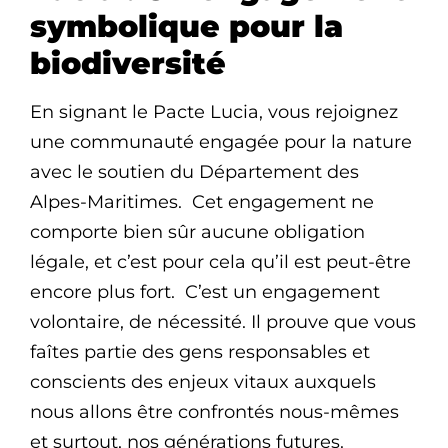
symbolique pour la
biodiversité
En signant le Pacte Lucia, vous rejoignez
une communauté engagée pour la nature
avec le soutien du Département des
Alpes-Maritimes. Cet engagement ne
comporte bien sûr aucune obligation
légale, et c’est pour cela qu’il est peut-être
encore plus fort. C’est un engagement
volontaire, de nécessité. Il prouve que vous
faîtes partie des gens responsables et
conscients des enjeux vitaux auxquels
nous allons être confrontés nous-mêmes
et surtout, nos générations futures.