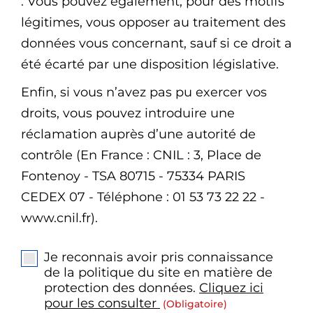
. Vous pouvez également, pour des motifs
légitimes, vous opposer au traitement des
données vous concernant, sauf si ce droit a
été écarté par une disposition législative.
Enfin, si vous n’avez pas pu exercer vos
droits, vous pouvez introduire une
réclamation auprès d’une autorité de
contrôle (En France : CNIL : 3, Place de
Fontenoy - TSA 80715 - 75334 PARIS
CEDEX 07 - Téléphone : 01 53 73 22 22 -
www.cnil.fr).
Je reconnais avoir pris connaissance
de la politique du site en matière de
protection des données.
Cliquez ici
pour les consulter
(obligatoire)