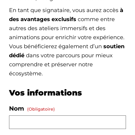
En tant que signataire, vous aurez accès
à
des avantages exclusifs
comme entre
autres des ateliers immersifs et des
animations pour enrichir votre expérience.
Vous bénéficierez également d’un
soutien
dédié
dans votre parcours pour mieux
comprendre et préserver notre
écosystème.
Vos informations
Nom
(obligatoire)