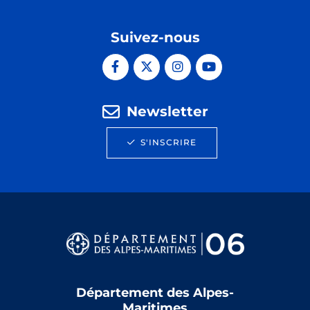
Suivez-nous
Newsletter
S'INSCRIRE
Département des Alpes-
Maritimes