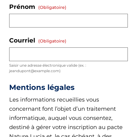
Prénom
(obligatoire)
Courriel
(obligatoire)
Saisir une adresse électronique valide (ex. :
jeandupont@example.com)
Mentions légales
Les informations recueillies vous
concernant font l’objet d’un traitement
informatique, auquel vous consentez,
destiné à gérer votre inscription au pacte
Nature Lucia et, le cas échéant, à des