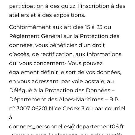
participation à des quizz, l’inscription à des
ateliers et à des expositions.
Conformément aux articles 15 à 23 du
Règlement Général sur la Protection des
données, vous bénéficiez d’un droit
d’accès, de rectification, aux informations
qui vous concernent- Vous pouvez
également définir le sort de vos données,
en vous adressant, par voie postale, au
Délégué à la Protection des Données –
Département des Alpes-Maritimes – B.P.
n° 3007 06201 Nice Cedex 3 ou par courriel
à
donnees_personnelles@departement06.fr