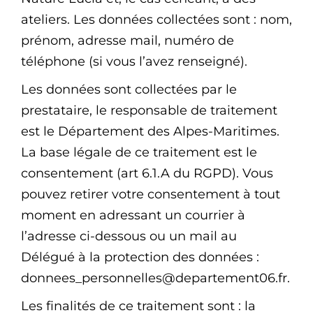
ateliers. Les données collectées sont : nom,
prénom, adresse mail, numéro de
téléphone (si vous l’avez renseigné).
Les données sont collectées par le
prestataire, le responsable de traitement
est le Département des Alpes-Maritimes.
La base légale de ce traitement est le
consentement (art 6.1.A du RGPD). Vous
pouvez retirer votre consentement à tout
moment en adressant un courrier à
l’adresse ci-dessous ou un mail au
Délégué à la protection des données :
donnees_personnelles@departement06.fr.
Les finalités de ce traitement sont : la