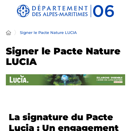
Panneau de gestion des cookies
Signer le Pacte Nature LUCIA
Signer le Pacte Nature
LUCIA
La signature du Pacte
Lucia : Un engagement