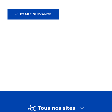
ETAPE SUIVANTE
Tous nos sites