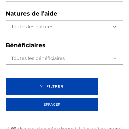
Natures de l’aide
Toutes les natures
Bénéficiaires
Toutes les bénéficiaires
FILTRER
EFFACER