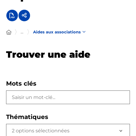
...
Aides aux associations
Trouver une aide
Mots clés
Thématiques
2 options sélectionnées