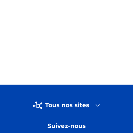
Tous nos sites
Suivez-nous