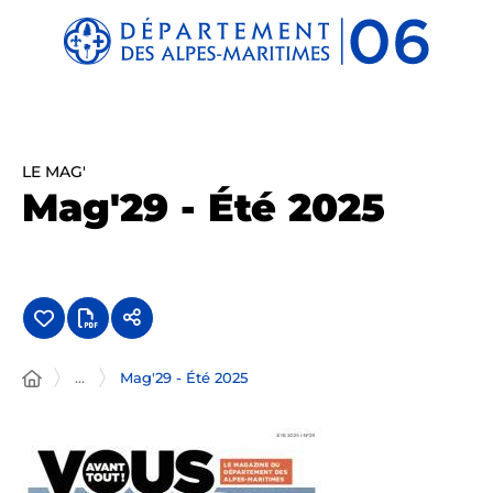
Panneau de gestion des cookies
LE MAG'
Mag'29 - Été 2025
...
Mag'29 - Été 2025