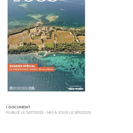
1 DOCUMENT
PUBLIÉ LE
11/07/2025
- MIS À JOUR LE
9/10/2025