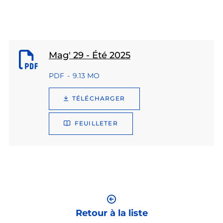
Mag' 29 - Été 2025
PDF
9.13 MO
TÉLÉCHARGER
FEUILLETER
Retour à la liste