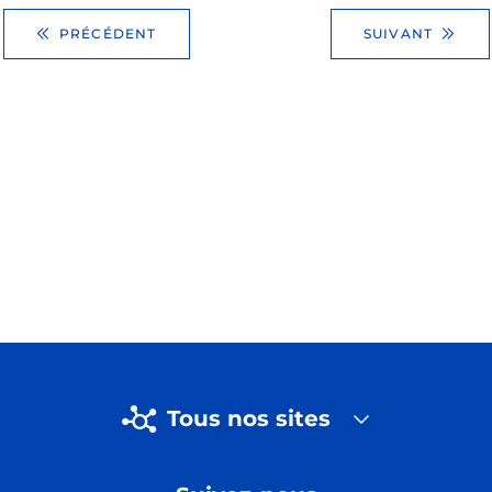
PRÉCÉDENT
SUIVANT
Tous nos sites