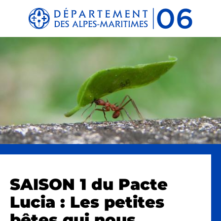
Panneau de gestion des cookies
SAISON 1 du Pacte
Lucia : Les petites
bêtes qui nous