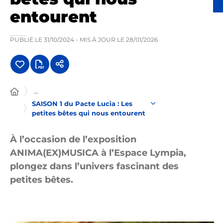
entourent
PUBLIÉ LE
31/10/2024
- MIS À JOUR LE
28/01/2026
...
SAISON 1 du Pacte Lucia : Les
petites bêtes qui nous entourent
À l’occasion de l’exposition
ANIMA(EX)MUSICA à l’Espace Lympia,
plongez dans l’univers fascinant des
petites bêtes.