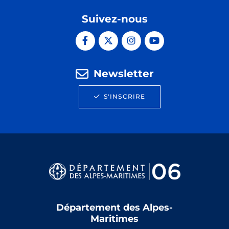
Suivez-nous
Newsletter
S'INSCRIRE
Département des Alpes-
Maritimes