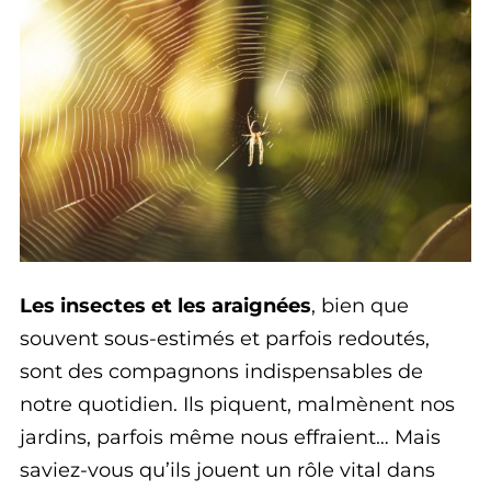
Les insectes et les araignées
, bien que
souvent sous-estimés et parfois redoutés,
sont des compagnons indispensables de
notre quotidien. Ils piquent, malmènent nos
jardins, parfois même nous effraient… Mais
saviez-vous qu’ils jouent un rôle vital dans