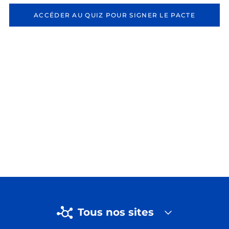
ACCÉDER AU QUIZ POUR SIGNER LE PACTE
Tous nos sites