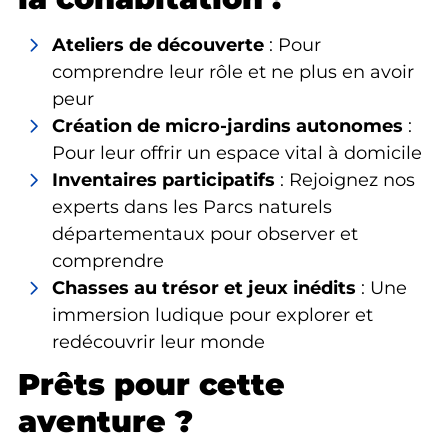
Ateliers de découverte
: Pour
comprendre leur rôle et ne plus en avoir
peur
Création de micro-jardins autonomes
:
Pour leur offrir un espace vital à domicile
Inventaires participatifs
: Rejoignez nos
experts dans les Parcs naturels
départementaux pour observer et
comprendre
Chasses au trésor et jeux inédits
: Une
immersion ludique pour explorer et
redécouvrir leur monde
Prêts pour cette
aventure ?