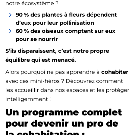
notre écosystème ?
90 % des plantes à fleurs dépendent
d’eux pour leur pollinisation
60 % des oiseaux comptent sur eux
pour se nourrir
S’ils disparaissent, c’est notre propre
équilibre qui est menacé.
Alors pourquoi ne pas apprendre à
cohabiter
avec ces mini-héros ? Découvrez comment
les accueillir dans nos espaces et les protéger
intelligemment !
Un programme complet
pour devenir un pro de
la cohabitation :