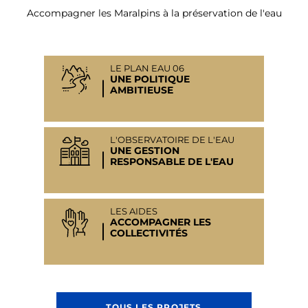
Accompagner les Maralpins à la préservation de l'eau
LE PLAN EAU 06
UNE POLITIQUE
AMBITIEUSE
L'OBSERVATOIRE DE L'EAU
UNE GESTION
RESPONSABLE DE L'EAU
LES AIDES
ACCOMPAGNER LES
COLLECTIVITÉS
TOUS LES PROJETS