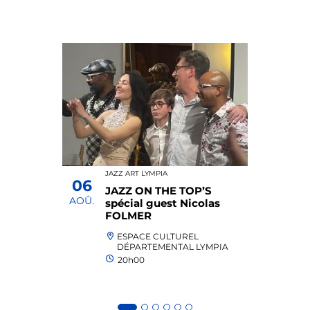
JAZZ ART LYMPIA
06
JAZZ ON THE TOP’S
AOÛ.
spécial guest Nicolas
FOLMER
ESPACE CULTUREL
DÉPARTEMENTAL LYMPIA
20h00