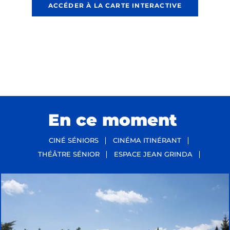
ACCÉDER À LA CARTE INTERACTIVE
En ce moment
CINÉ SÉNIORS
CINÉMA ITINÉRANT
THÉÂTRE SÉNIOR
ESPACE JEAN GRINDA