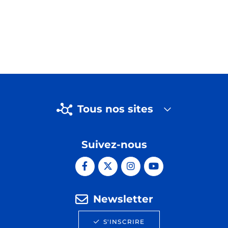
Tous nos sites
Suivez-nous
Newsletter
S'INSCRIRE