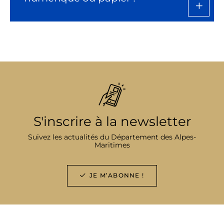
S'inscrire à la newsletter
Suivez les actualités du Département des Alpes-
Maritimes
JE M’ABONNE !