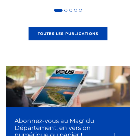
TOUTES LES PUBLICATIONS
Abonnez-vous au Mag' du
Département, en version
numérique ou papier !