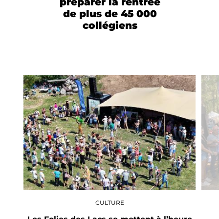
préparer la rentrée
de plus de 45 000
collégiens
CULTURE