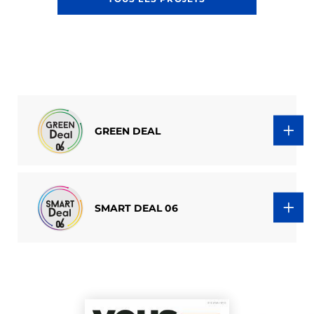
GREEN DEAL
SMART DEAL 06