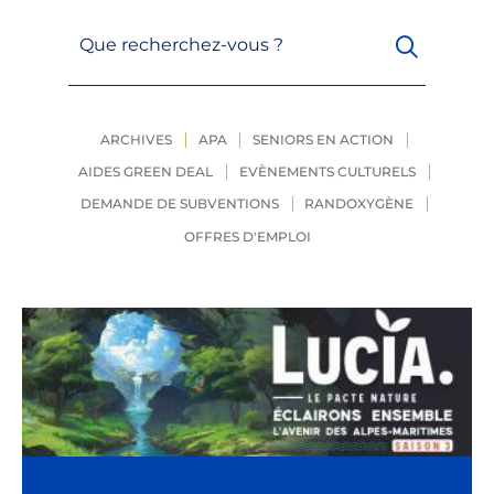
Que recherchez-vous ?
ARCHIVES
APA
SENIORS EN ACTION
AIDES GREEN DEAL
EVÈNEMENTS CULTURELS
DEMANDE DE SUBVENTIONS
RANDOXYGÈNE
OFFRES D'EMPLOI