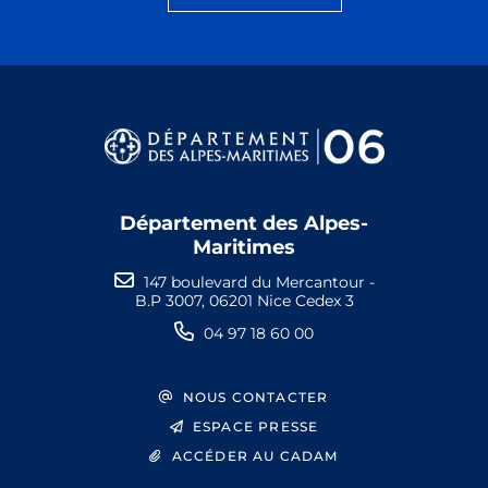
Département des Alpes-
Maritimes
147 boulevard du Mercantour -
B.P 3007, 06201 Nice Cedex 3
04 97 18 60 00
NOUS CONTACTER
ESPACE PRESSE
ACCÉDER AU CADAM