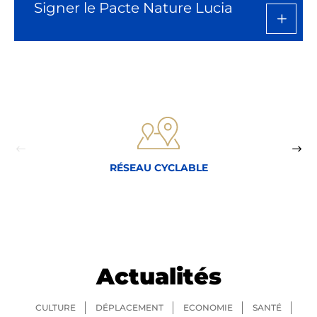
Signer le Pacte Nature Lucia
RÉSEAU CYCLABLE
Actualités
CULTURE
DÉPLACEMENT
ECONOMIE
SANTÉ