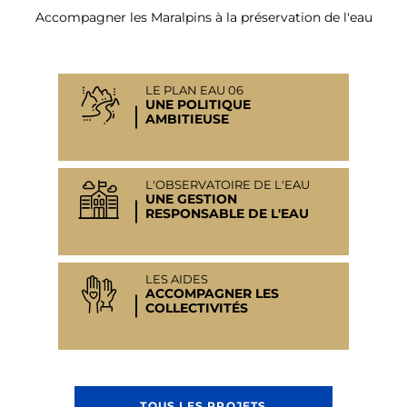
Accompagner les Maralpins à la préservation de l'eau
LE PLAN EAU 06
UNE POLITIQUE
AMBITIEUSE
L'OBSERVATOIRE DE L'EAU
UNE GESTION
RESPONSABLE DE L'EAU
LES AIDES
ACCOMPAGNER LES
COLLECTIVITÉS
TOUS LES PROJETS