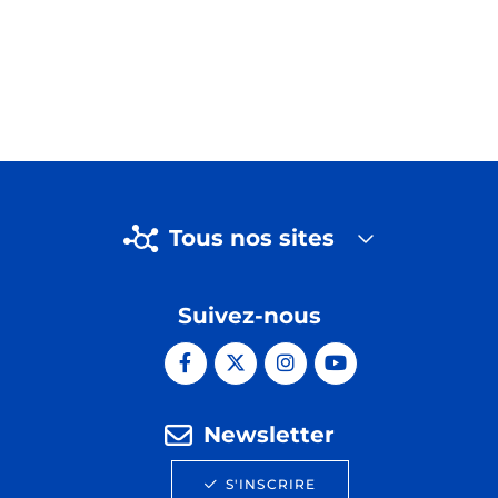
Tous nos sites
Suivez-nous
Newsletter
S'INSCRIRE