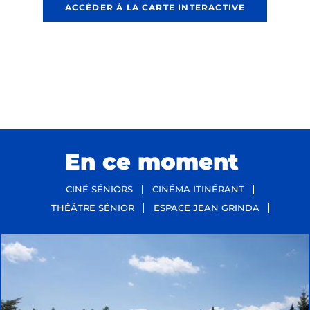
ACCÉDER À LA CARTE INTERACTIVE
En ce moment
CINÉ SÉNIORS
CINÉMA ITINÉRANT
THÉÂTRE SÉNIOR
ESPACE JEAN GRINDA