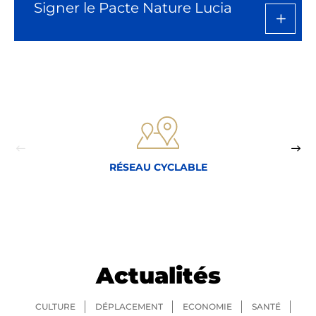
Signer le Pacte Nature Lucia
RÉSEAU CYCLABLE
Actualités
CULTURE
DÉPLACEMENT
ECONOMIE
SANTÉ