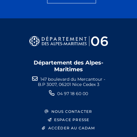
Département des Alpes-
Maritimes
147 boulevard du Mercantour -
B.P 3007, 06201 Nice Cedex 3
04 97 18 60 00
NOUS CONTACTER
ESPACE PRESSE
ACCÉDER AU CADAM