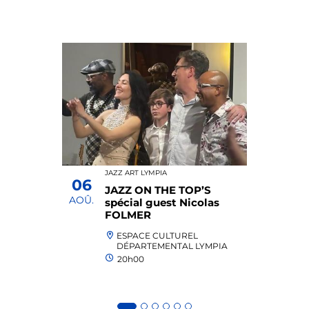
JAZZ ART LYMPIA
06
JAZZ ON THE TOP’S
AOÛ.
spécial guest Nicolas
FOLMER
ESPACE CULTUREL
DÉPARTEMENTAL LYMPIA
20h00