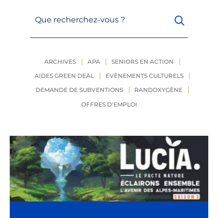
Que recherchez-vous ?
ARCHIVES
APA
SENIORS EN ACTION
AIDES GREEN DEAL
EVÈNEMENTS CULTURELS
DEMANDE DE SUBVENTIONS
RANDOXYGÈNE
OFFRES D'EMPLOI