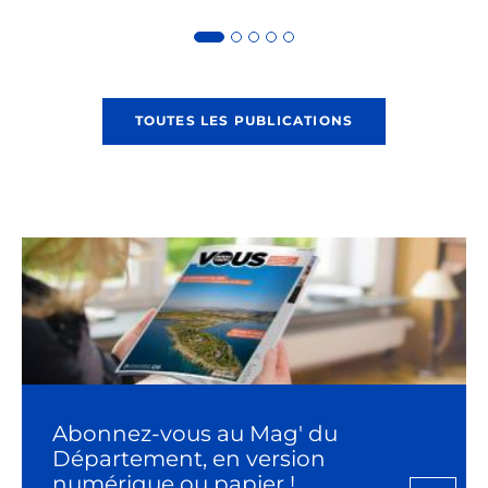
TOUTES LES PUBLICATIONS
Abonnez-vous au Mag' du
Département, en version
numérique ou papier !