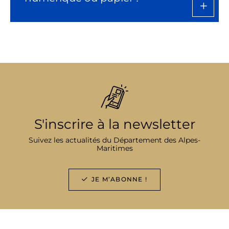
S'inscrire à la newsletter
Suivez les actualités du Département des Alpes-
Maritimes
JE M’ABONNE !