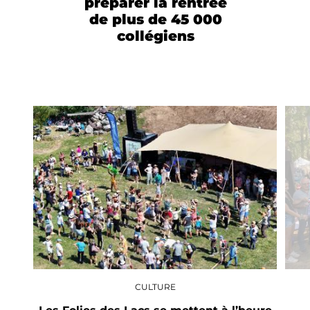
préparer la rentrée
de plus de 45 000
collégiens
CULTURE