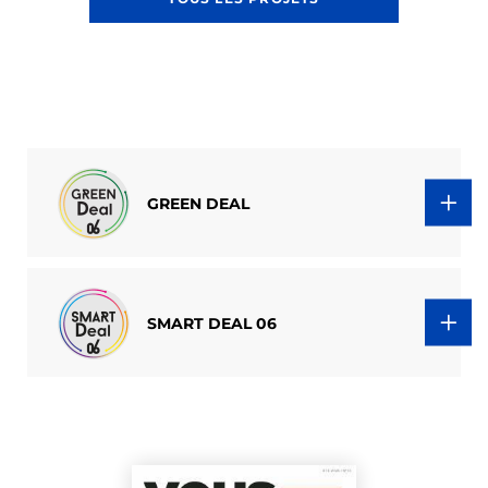
GREEN DEAL
SMART DEAL 06