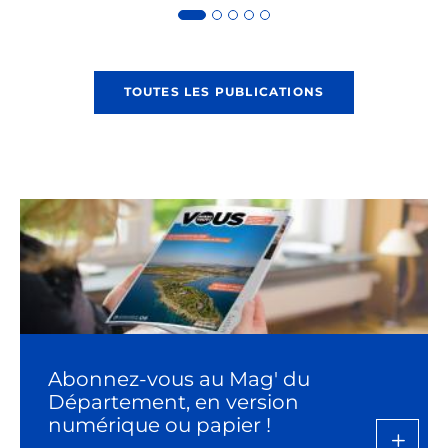
TOUTES LES PUBLICATIONS
Abonnez-vous au Mag' du
Département, en version
numérique ou papier !