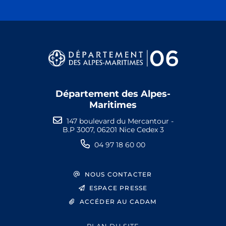
Département des Alpes-
Maritimes
147 boulevard du Mercantour -
B.P 3007, 06201 Nice Cedex 3
04 97 18 60 00
NOUS CONTACTER
ESPACE PRESSE
ACCÉDER AU CADAM