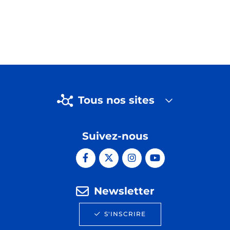
Tous nos sites
Suivez-nous
Newsletter
S'INSCRIRE