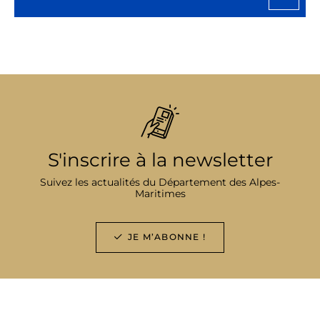
S'inscrire à la newsletter
Suivez les actualités du Département des Alpes-
Maritimes
JE M’ABONNE !