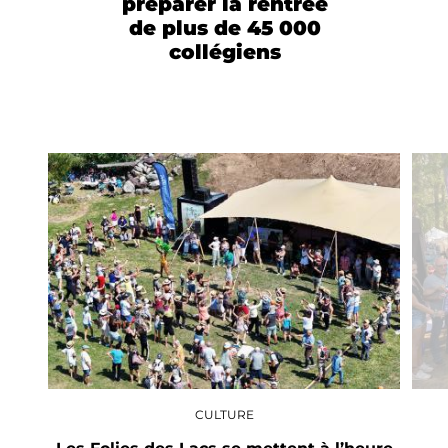
préparer la rentrée
de plus de 45 000
collégiens
CULTURE