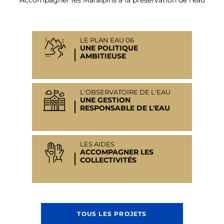
LE PLAN EAU 06
UNE POLITIQUE
AMBITIEUSE
L'OBSERVATOIRE DE L'EAU
UNE GESTION
RESPONSABLE DE L'EAU
LES AIDES
ACCOMPAGNER LES
COLLECTIVITÉS
TOUS LES PROJETS