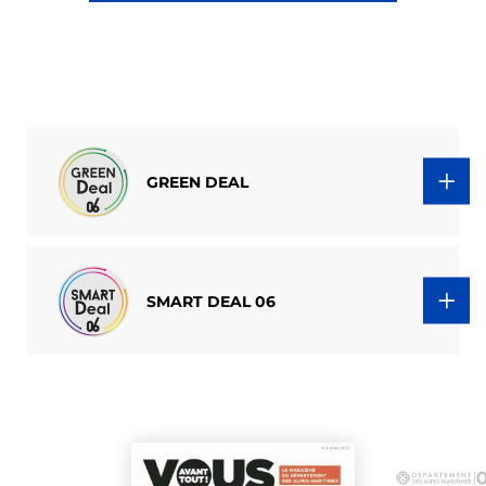
GREEN DEAL
SMART DEAL 06