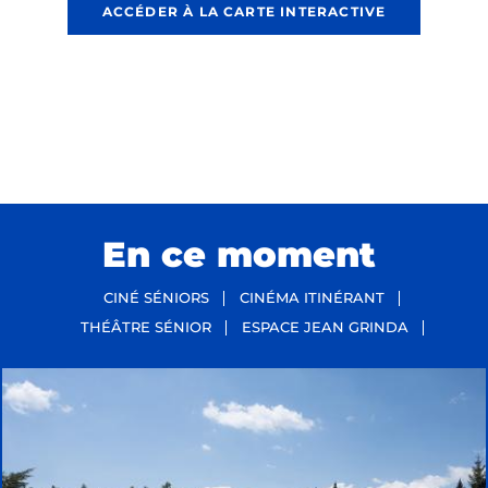
ACCÉDER À LA CARTE INTERACTIVE
En ce moment
CINÉ SÉNIORS
CINÉMA ITINÉRANT
THÉÂTRE SÉNIOR
ESPACE JEAN GRINDA