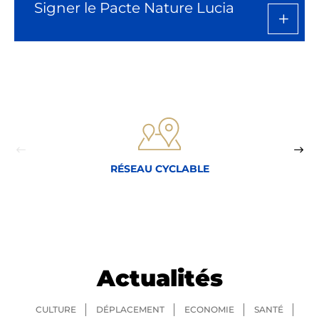
Signer le Pacte Nature Lucia
RÉSEAU CYCLABLE
Actualités
CULTURE
DÉPLACEMENT
ECONOMIE
SANTÉ