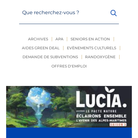
Que recherchez-vous ?
ARCHIVES
APA
SENIORS EN ACTION
AIDES GREEN DEAL
EVÈNEMENTS CULTURELS
DEMANDE DE SUBVENTIONS
RANDOXYGÈNE
OFFRES D'EMPLOI