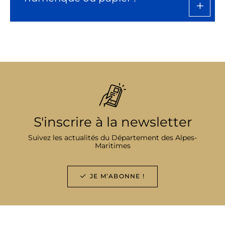
S'inscrire à la newsletter
Suivez les actualités du Département des Alpes-
Maritimes
JE M’ABONNE !