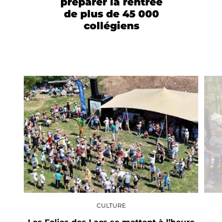
préparer la rentrée
de plus de 45 000
collégiens
CULTURE