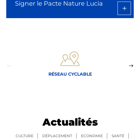
Signer le Pacte Nature Lucia
RÉSEAU CYCLABLE
Actualités
CULTURE
DÉPLACEMENT
ECONOMIE
SANTÉ