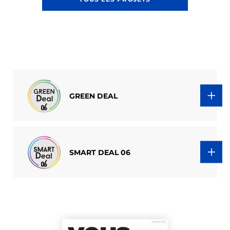
GREEN DEAL
SMART DEAL 06