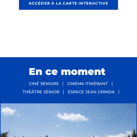
ACCÉDER À LA CARTE INTERACTIVE
En ce moment
CINÉ SÉNIORS
CINÉMA ITINÉRANT
THÉÂTRE SÉNIOR
ESPACE JEAN GRINDA