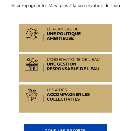
Accompagner les Maralpins à la préservation de l'eau
LE PLAN EAU 06
UNE POLITIQUE
AMBITIEUSE
L'OBSERVATOIRE DE L'EAU
UNE GESTION
RESPONSABLE DE L'EAU
LES AIDES
ACCOMPAGNER LES
COLLECTIVITÉS
TOUS LES PROJETS