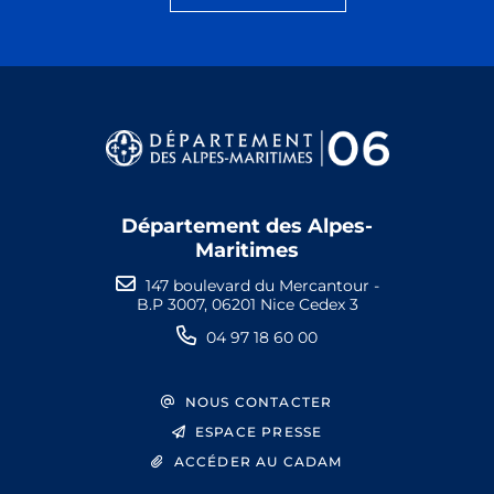
Département des Alpes-
Maritimes
147 boulevard du Mercantour -
B.P 3007, 06201 Nice Cedex 3
04 97 18 60 00
NOUS CONTACTER
ESPACE PRESSE
ACCÉDER AU CADAM