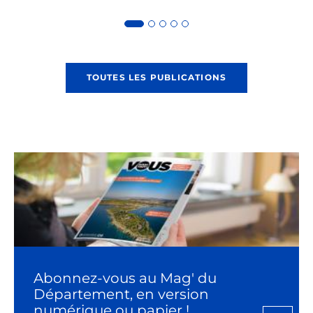
TOUTES LES PUBLICATIONS
Abonnez-vous au Mag' du
Département, en version
numérique ou papier !