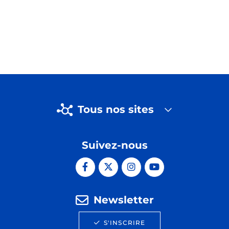
Tous nos sites
Suivez-nous
Newsletter
S'INSCRIRE