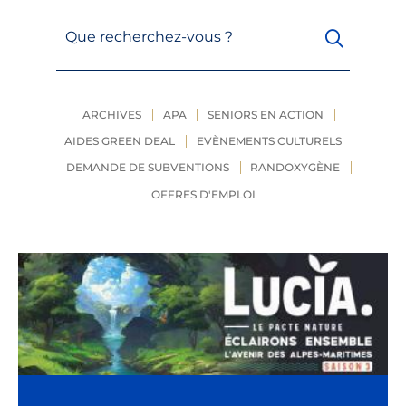
Que recherchez-vous ?
ARCHIVES
APA
SENIORS EN ACTION
AIDES GREEN DEAL
EVÈNEMENTS CULTURELS
DEMANDE DE SUBVENTIONS
RANDOXYGÈNE
OFFRES D'EMPLOI