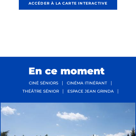
ACCÉDER À LA CARTE INTERACTIVE
En ce moment
CINÉ SÉNIORS
CINÉMA ITINÉRANT
THÉÂTRE SÉNIOR
ESPACE JEAN GRINDA