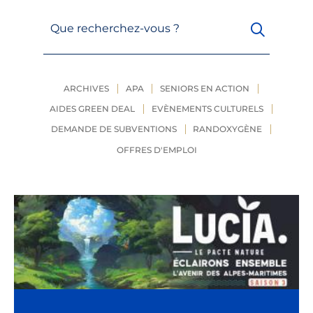
Que recherchez-vous ?
ARCHIVES
APA
SENIORS EN ACTION
AIDES GREEN DEAL
EVÈNEMENTS CULTURELS
DEMANDE DE SUBVENTIONS
RANDOXYGÈNE
OFFRES D'EMPLOI