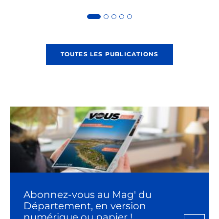
TOUTES LES PUBLICATIONS
Abonnez-vous au Mag' du
Département, en version
numérique ou papier !