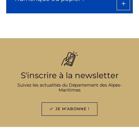
S'inscrire à la newsletter
Suivez les actualités du Département des Alpes-
Maritimes
JE M’ABONNE !