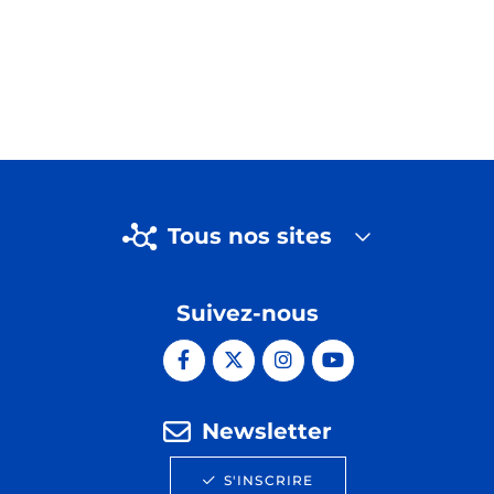
Tous nos sites
Suivez-nous
Newsletter
S'INSCRIRE