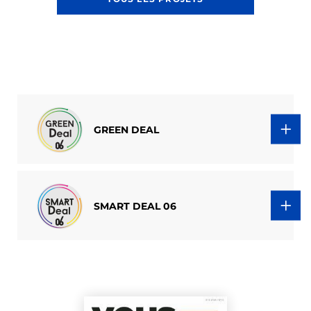
GREEN DEAL
SMART DEAL 06