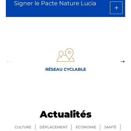
Signer le Pacte Nature Lucia
RÉSEAU CYCLABLE
Actualités
CULTURE
DÉPLACEMENT
ECONOMIE
SANTÉ