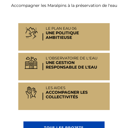
Accompagner les Maralpins à la préservation de l'eau
LE PLAN EAU 06
UNE POLITIQUE
AMBITIEUSE
L'OBSERVATOIRE DE L'EAU
UNE GESTION
RESPONSABLE DE L'EAU
LES AIDES
ACCOMPAGNER LES
COLLECTIVITÉS
TOUS LES PROJETS