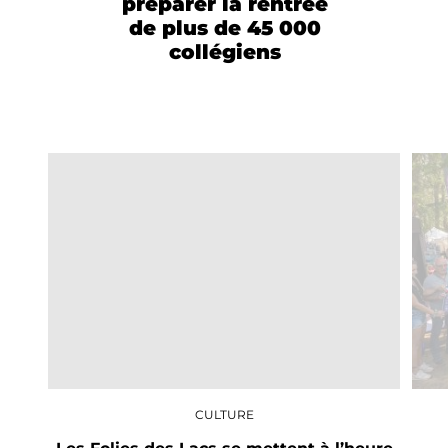
préparer la rentrée
de plus de 45 000
collégiens
CULTURE