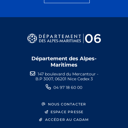
Département des Alpes-
Maritimes
147 boulevard du Mercantour -
B.P 3007, 06201 Nice Cedex 3
04 97 18 60 00
NOUS CONTACTER
ESPACE PRESSE
ACCÉDER AU CADAM