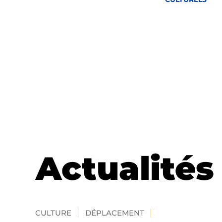
Actualités
CULTURE
DÉPLACEMENT