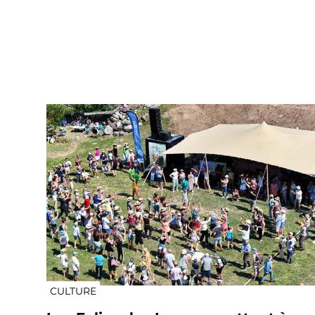
CULTURE