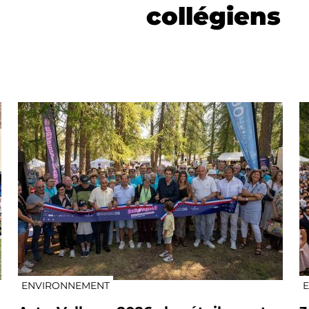
collégiens
ENVIRONNEMENT