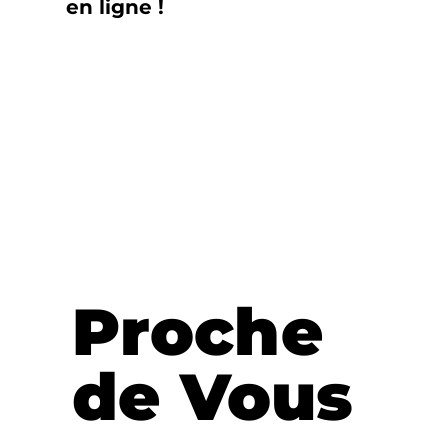
en ligne !
Proche
de Vous