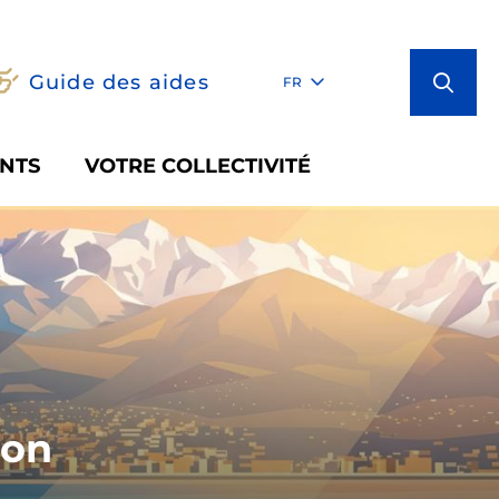
Guide des aides
FR
NTS
VOTRE COLLECTIVITÉ
ion