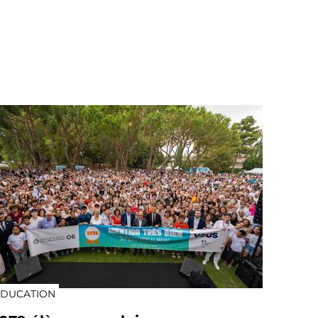
EDUCATION