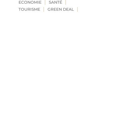
ECONOMIE
SANTÉ
TOURISME
GREEN DEAL