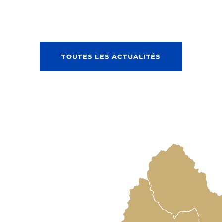
TOUTES LES ACTUALITÉS