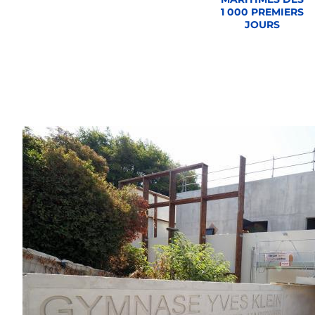
1 000 PREMIERS
JOURS