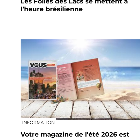
Les Folies des Lacs se mettent à
l’heure brésilienne
INFORMATION
Votre magazine de l'été 2026 est